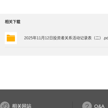
相关下载
2025年11月12日投资者关系活动记录表（二）.pd
相关网站
Q&A