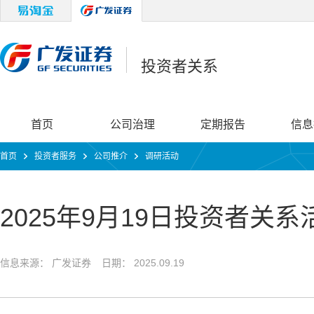
投资者关系
首页
公司治理
定期报告
信息
首页
投资者服务
公司推介
调研活动
2025年9月19日投资者关
信息来源： 广发证券
日期： 2025.09.19