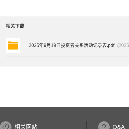
相关下载
2025年9月19日投资者关系活动记录表.pdf
(2025
相关网站
Q&A