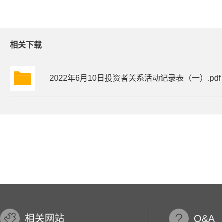
相关下载
2022年6月10日投资者关系活动记录表（一）.pdf
相关网站
Q&A