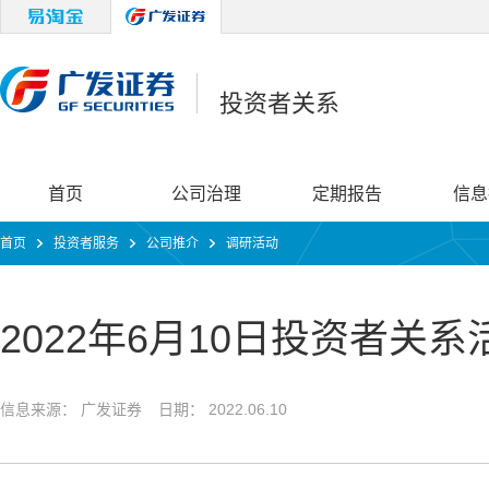
投资者关系
首页
公司治理
定期报告
信息
首页
投资者服务
公司推介
调研活动
2022年6月10日投资者关系
信息来源： 广发证券
日期： 2022.06.10