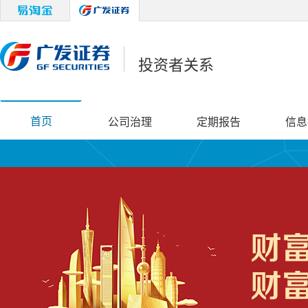
投资者关系
首页
公司治理
定期报告
信息