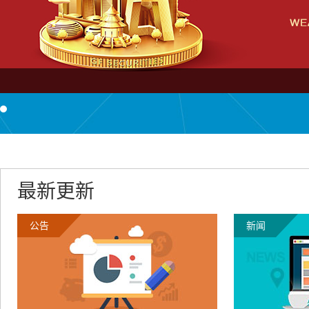
最新更新
公告
新闻