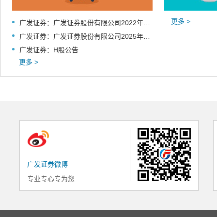
更多 >
广发证券：广发证券股份有限公司2022年面向专业投资者公开发行永续次级债券（第三期）2026年付息公告
广发证券：广发证券股份有限公司2025年面向专业投资者公开发行公司债券（第三期）2026年付息公告
广发证券：H股公告
更多 >
广发证券微博
专业专心专为您